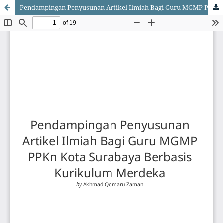
Pendampingan Penyusunan Artikel Ilmiah Bagi Guru MGMP PPKn Kota Surabaya Berbasis Kurikulum Merdeka