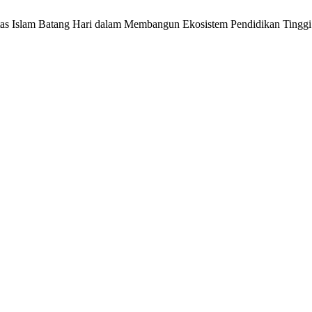
tas Islam Batang Hari dalam Membangun Ekosistem Pendidikan Tingg