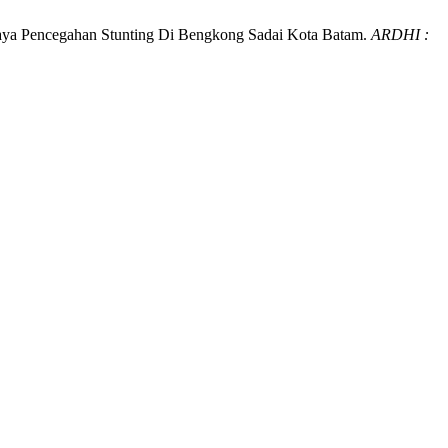
aya Pencegahan Stunting Di Bengkong Sadai Kota Batam.
ARDHI :