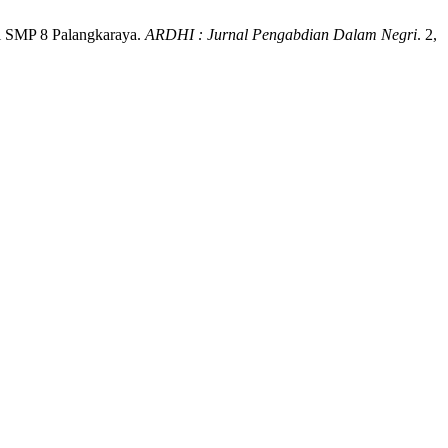
di SMP 8 Palangkaraya.
ARDHI : Jurnal Pengabdian Dalam Negri
. 2,