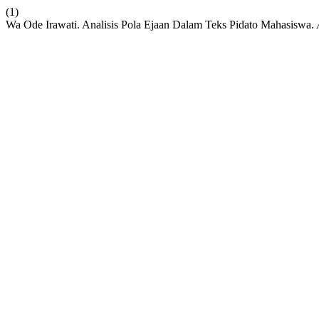
(1)
Wa Ode Irawati. Analisis Pola Ejaan Dalam Teks Pidato Mahasiswa.