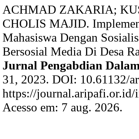
ACHMAD ZAKARIA; KUS
CHOLIS MAJID. Implement
Mahasiswa Dengan Sosialis
Bersosial Media Di Desa 
Jurnal Pengabdian Dalam
31, 2023. DOI: 10.61132/ar
https://journal.aripafi.or.
Acesso em: 7 aug. 2026.