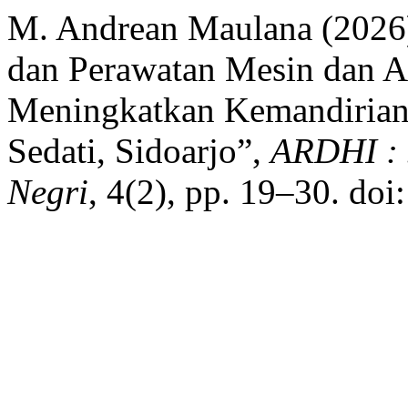
M. Andrean Maulana (2026)
dan Perawatan Mesin dan 
Meningkatkan Kemandirian
Sedati, Sidoarjo”,
ARDHI : 
Negri
, 4(2), pp. 19–30. doi