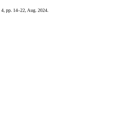
o. 4, pp. 14–22, Aug. 2024.