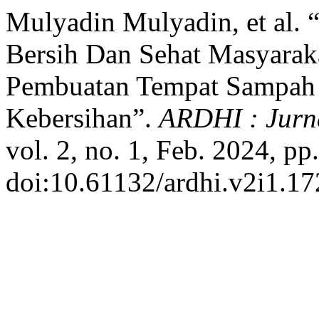
Mulyadin Mulyadin, et al. 
Bersih Dan Sehat Masyarak
Pembuatan Tempat Sampah
Kebersihan”.
ARDHI : Jurn
vol. 2, no. 1, Feb. 2024, pp
doi:10.61132/ardhi.v2i1.17