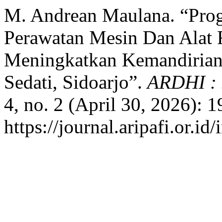
M. Andrean Maulana. “Pro
Perawatan Mesin Dan Alat
Meningkatkan Kemandirian
Sedati, Sidoarjo”.
ARDHI : 
4, no. 2 (April 30, 2026): 
https://journal.aripafi.or.