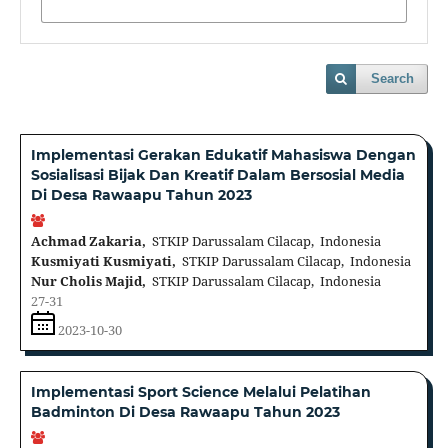
Search
Implementasi Gerakan Edukatif Mahasiswa Dengan
Sosialisasi Bijak Dan Kreatif Dalam Bersosial Media
Di Desa Rawaapu Tahun 2023
Achmad Zakaria,
STKIP Darussalam Cilacap, Indonesia
Kusmiyati Kusmiyati,
STKIP Darussalam Cilacap, Indonesia
Nur Cholis Majid,
STKIP Darussalam Cilacap, Indonesia
27-31
2023-10-30
Implementasi Sport Science Melalui Pelatihan
Badminton Di Desa Rawaapu Tahun 2023