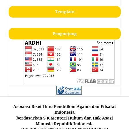
Template
Pengunjung
Asosiasi Riset Ilmu Pendidkan Agama dan Filsafat
Indonesia
berdasarkan S.K.Menteri Hukum dan Hak Asasi
Manusia Republik Indonesia