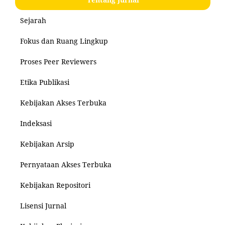
Sejarah
Fokus dan Ruang Lingkup
Proses Peer Reviewers
Etika Publikasi
Kebijakan Akses Terbuka
Indeksasi
Kebijakan Arsip
Pernyataan Akses Terbuka
Kebijakan Repositori
Lisensi Jurnal