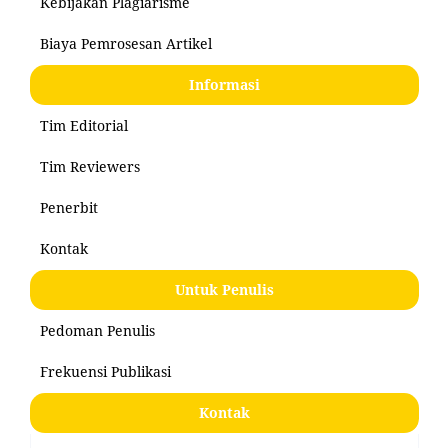
Kebijakan Plagiarisme
Biaya Pemrosesan Artikel
Informasi
Tim Editorial
Tim Reviewers
Penerbit
Kontak
Untuk Penulis
Pedoman Penulis
Frekuensi Publikasi
Kontak