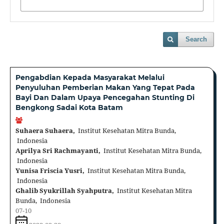
Search
Pengabdian Kepada Masyarakat Melalui
Penyuluhan Pemberian Makan Yang Tepat Pada
Bayi Dan Dalam Upaya Pencegahan Stunting Di
Bengkong Sadai Kota Batam
Suhaera Suhaera,
Institut Kesehatan Mitra Bunda,
Indonesia
Aprilya Sri Rachmayanti,
Institut Kesehatan Mitra Bunda,
Indonesia
Yunisa Friscia Yusri,
Institut Kesehatan Mitra Bunda,
Indonesia
Ghalib Syukrillah Syahputra,
Institut Kesehatan Mitra
Bunda, Indonesia
07-10