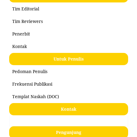
Tim Editorial
Tim Reviewers
Penerbit
Kontak
Untuk Penulis
Pedoman Penulis
Frekuensi Publikasi
Templat Naskah (DOC)
Kontak
Pengunjung