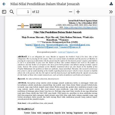
Nilai-Nilai Pendidikan Dalam Shalat Jenazah