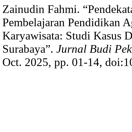
Zainudin Fahmi. “Pendekat
Pembelajaran Pendidikan A
Karyawisata: Studi Kasus D
Surabaya”.
Jurnal Budi Pek
Oct. 2025, pp. 01-14, doi:1