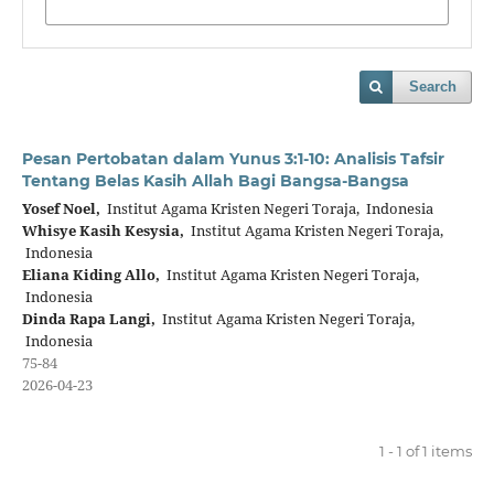
Search
Pesan Pertobatan dalam Yunus 3:1-10: Analisis Tafsir
Tentang Belas Kasih Allah Bagi Bangsa-Bangsa
Yosef Noel,
Institut Agama Kristen Negeri Toraja, Indonesia
Whisye Kasih Kesysia,
Institut Agama Kristen Negeri Toraja,
Indonesia
Eliana Kiding Allo,
Institut Agama Kristen Negeri Toraja,
Indonesia
Dinda Rapa Langi,
Institut Agama Kristen Negeri Toraja,
Indonesia
75-84
2026-04-23
1 - 1 of 1 items