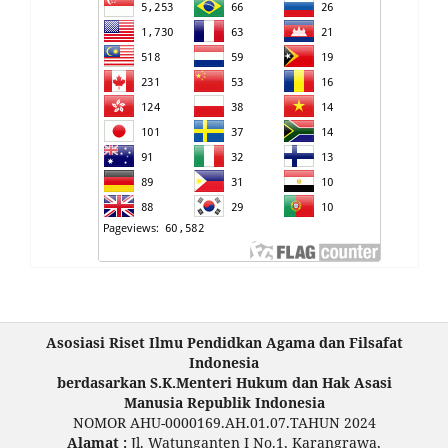
Asosiasi Riset Ilmu Pendidkan Agama dan Filsafat
Indonesia
berdasarkan S.K.Menteri Hukum dan Hak Asasi
Manusia Republik Indonesia
NOMOR AHU-0000169.AH.01.07.TAHUN 2024
Alamat :
Jl. Watunganten I No.1, Karangrawa,