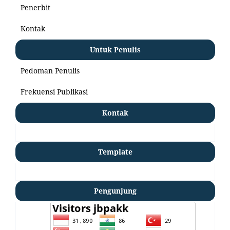
Penerbit
Kontak
Untuk Penulis
Pedoman Penulis
Frekuensi Publikasi
Kontak
Template
Pengunjung