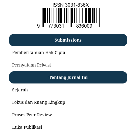
Submissions
Pemberitahuan Hak Cipta
Pernyataan Privasi
Tentang Jurnal Ini
Sejarah
Fokus dan Ruang Lingkup
Proses Peer Review
Etika Publikasi