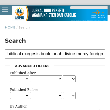
HOME
/
Search
Search
ADVANCED FILTERS
Published After
Published Before
By Author