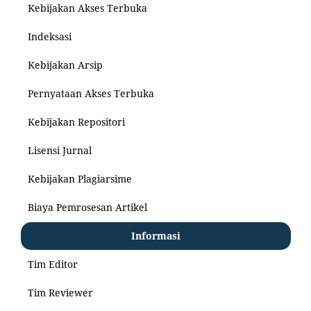
Kebijakan Akses Terbuka
Indeksasi
Kebijakan Arsip
Pernyataan Akses Terbuka
Kebijakan Repositori
Lisensi Jurnal
Kebijakan Plagiarsime
Biaya Pemrosesan Artikel
Informasi
Tim Editor
Tim Reviewer