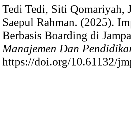
Tedi Tedi, Siti Qomariyah, 
Saepul Rahman. (2025). Im
Berbasis Boarding di Jam
Manajemen Dan Pendidika
https://doi.org/10.61132/j