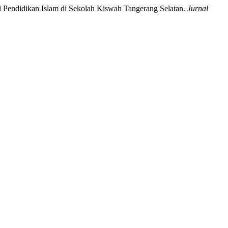
ai Pendidikan Islam di Sekolah Kiswah Tangerang Selatan.
Jurnal