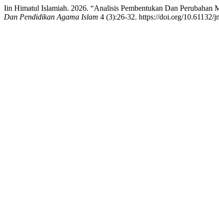
Iin Himatul Islamiah. 2026. “Analisis Pembentukan Dan Perubahan
Dan Pendidikan Agama Islam
4 (3):26-32. https://doi.org/10.61132/