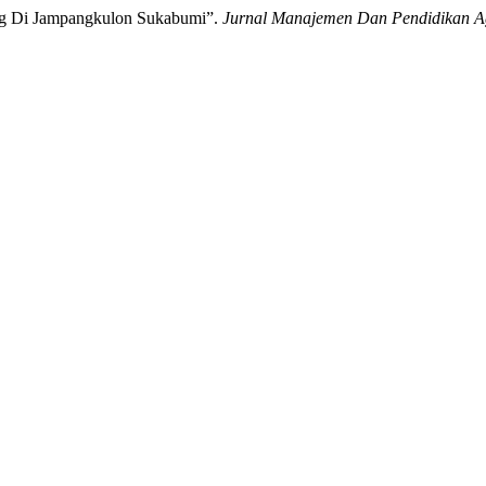
ing Di Jampangkulon Sukabumi”.
Jurnal Manajemen Dan Pendidikan 