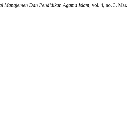
al Manajemen Dan Pendidikan Agama Islam
, vol. 4, no. 3, Mar.