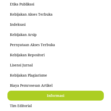
Etika Publikasi
Kebijakan Akses Terbuka
Indeksasi
Kebijakan Arsip
Pernyataan Akses Terbuka
Kebijakan Repositori
Lisensi Jurnal
Kebijakan Plagiarisme
Biaya Pemrosesan Artikel
Informasi
Tim Editorial