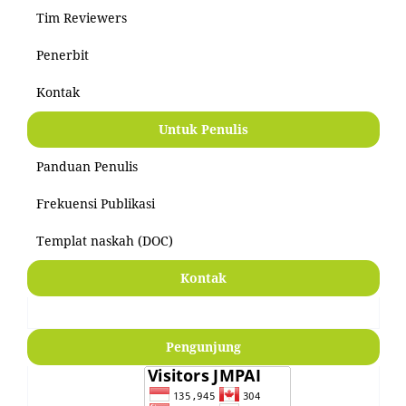
Tim Reviewers
Penerbit
Kontak
Untuk Penulis
Panduan Penulis
Frekuensi Publikasi
Templat naskah (DOC)
Kontak
Pengunjung