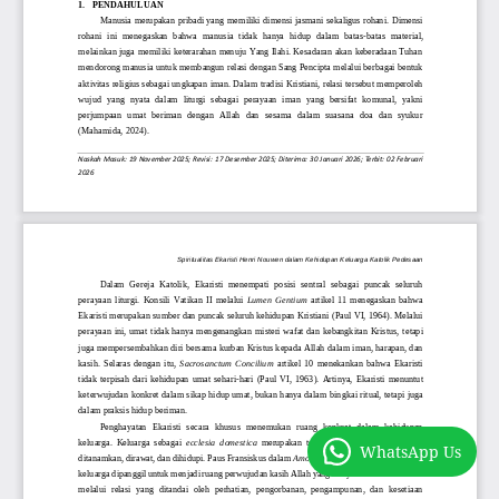
WhatsApp Us