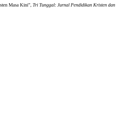
sten Masa Kini”,
Tri Tunggal: Jurnal Pendidikan Kristen dan