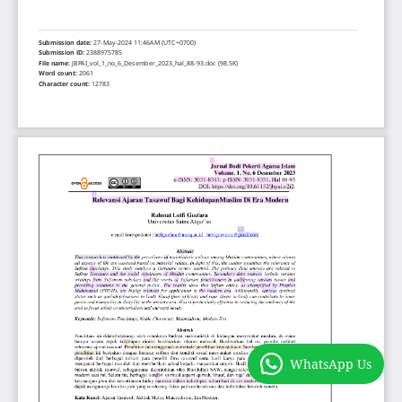
WhatsApp Us