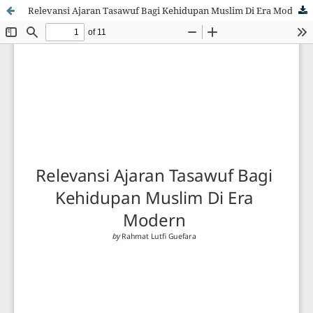
Relevansi Ajaran Tasawuf Bagi Kehidupan Muslim Di Era Modern