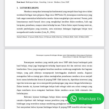
WhatsApp Us