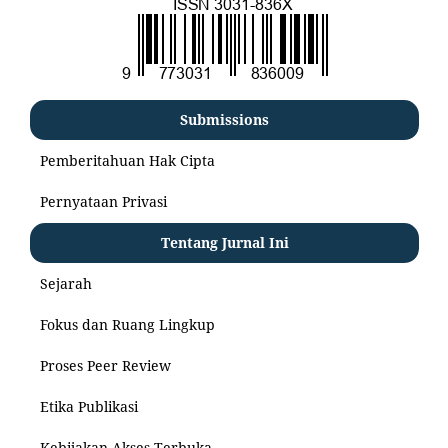
Submissions
Pemberitahuan Hak Cipta
Pernyataan Privasi
Tentang Jurnal Ini
Sejarah
Fokus dan Ruang Lingkup
Proses Peer Review
Etika Publikasi
Kebijakan Akses Terbuka