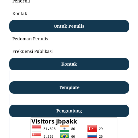
Penerbit
Kontak
Untuk Penulis
Pedoman Penulis
Frekuensi Publikasi
Kontak
Template
Pengunjung