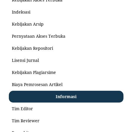
Indeksasi
Kebijakan Arsip
Pernyataan Akses Terbuka
Kebijakan Repositori
Lisensi Jurnal
Kebijakan Plagiarsime
Biaya Pemrosesan Artikel
Informasi
Tim Editor
Tim Reviewer