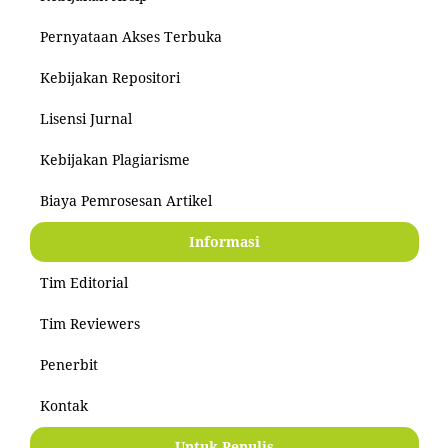
Pernyataan Akses Terbuka
Kebijakan Repositori
Lisensi Jurnal
Kebijakan Plagiarisme
Biaya Pemrosesan Artikel
Informasi
Tim Editorial
Tim Reviewers
Penerbit
Kontak
Untuk Penulis