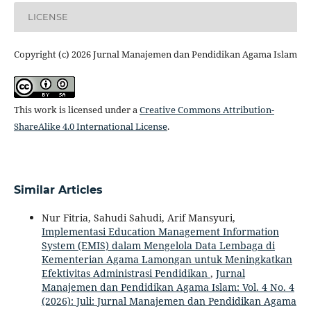
LICENSE
Copyright (c) 2026 Jurnal Manajemen dan Pendidikan Agama Islam
This work is licensed under a
Creative Commons Attribution-
ShareAlike 4.0 International License
.
Similar Articles
Nur Fitria, Sahudi Sahudi, Arif Mansyuri,
Implementasi Education Management Information
System (EMIS) dalam Mengelola Data Lembaga di
Kementerian Agama Lamongan untuk Meningkatkan
Efektivitas Administrasi Pendidikan
,
Jurnal
Manajemen dan Pendidikan Agama Islam: Vol. 4 No. 4
(2026): Juli: Jurnal Manajemen dan Pendidikan Agama