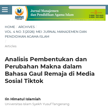
HOME
/
ARCHIVES
/
VOL. 4 NO. 3 (2026): MEI: JURNAL MANAJEMEN DAN
PENDIDIKAN AGAMA ISLAM
/
Articles
Analisis Pembentukan dan
Perubahan Makna dalam
Bahasa Gaul Remaja di Media
Sosial Tiktok
Iin Himatul Islamiah
Universitas Islam Syekh Yusuf Tangerang