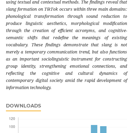
using textual and contextual methods. The findings reveal that
slang formation on TikTok occurs within three main domains:
phonological transformation through sound reduction to
produce linguistic aesthetics, morphological modification
through the creation of efficient acronyms, and cognitive-
semantic shifts that redefine the meanings of existing
vocabulary. These findings demonstrate that slang is not
merely a temporary communication trend, but also functions
as an important sociolinguistic instrument for constructing
group identity, strengthening emotional connections, and
reflecting the cognitive and cultural dynamics of
contemporary digital society amid the rapid development of
information technology.
DOWNLOADS