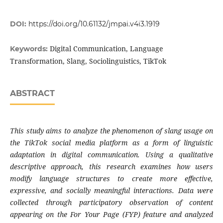
DOI:
https://doi.org/10.61132/jmpai.v4i3.1919
Digital Communication, Language
Keywords:
Transformation, Slang, Sociolinguistics, TikTok
ABSTRACT
This study aims to analyze the phenomenon of slang usage on
the TikTok social media platform as a form of linguistic
adaptation in digital communication. Using a qualitative
descriptive approach, this research examines how users
modify language structures to create more effective,
expressive, and socially meaningful interactions. Data were
collected through participatory observation of content
appearing on the For Your Page (FYP) feature and analyzed