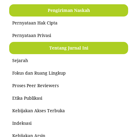
Pengiriman Naskah
Pernyataan Hak Cipta
Pernyataan Privasi
Tentang Jurnal Ini
Sejarah
Fokus dan Ruang Lingkup
Proses Peer Reviewers
Etika Publikasi
Kebijakan Akses Terbuka
Indeksasi
Kebijakan Arsip