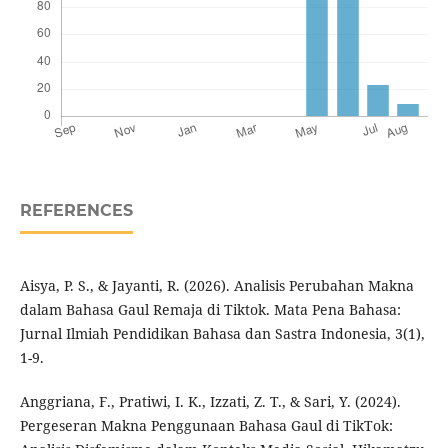
REFERENCES
Aisya, P. S., & Jayanti, R. (2026). Analisis Perubahan Makna
dalam Bahasa Gaul Remaja di Tiktok. Mata Pena Bahasa:
Jurnal Ilmiah Pendidikan Bahasa dan Sastra Indonesia, 3(1),
1-9.
Anggriana, F., Pratiwi, I. K., Izzati, Z. T., & Sari, Y. (2024).
Pergeseran Makna Penggunaan Bahasa Gaul di TikTok: