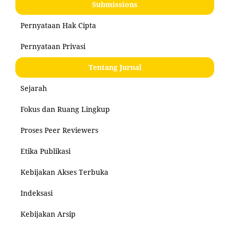
Submissions
Pernyataan Hak Cipta
Pernyataan Privasi
Tentang Jurnal
Sejarah
Fokus dan Ruang Lingkup
Proses Peer Reviewers
Etika Publikasi
Kebijakan Akses Terbuka
Indeksasi
Kebijakan Arsip