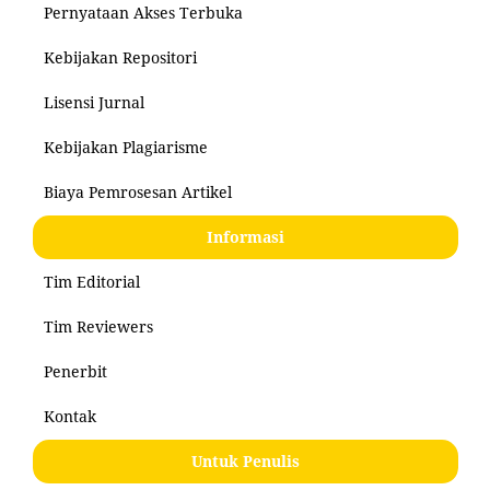
Pernyataan Akses Terbuka
Kebijakan Repositori
Lisensi Jurnal
Kebijakan Plagiarisme
Biaya Pemrosesan Artikel
Informasi
Tim Editorial
Tim Reviewers
Penerbit
Kontak
Untuk Penulis