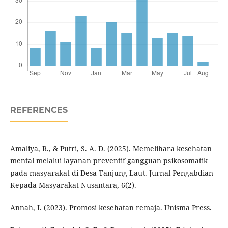
REFERENCES
Amaliya, R., & Putri, S. A. D. (2025). Memelihara kesehatan
mental melalui layanan preventif gangguan psikosomatik
pada masyarakat di Desa Tanjung Laut. Jurnal Pengabdian
Kepada Masyarakat Nusantara, 6(2).
Annah, I. (2023). Promosi kesehatan remaja. Unisma Press.