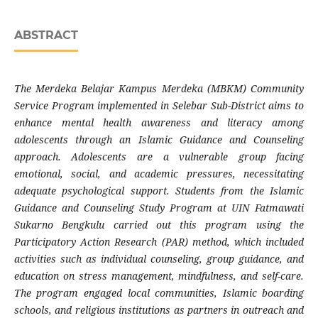
ABSTRACT
The Merdeka Belajar Kampus Merdeka (MBKM) Community
Service Program implemented in Selebar Sub-District aims to
enhance mental health awareness and literacy among
adolescents through an Islamic Guidance and Counseling
approach. Adolescents are a vulnerable group facing
emotional, social, and academic pressures, necessitating
adequate psychological support. Students from the Islamic
Guidance and Counseling Study Program at UIN Fatmawati
Sukarno Bengkulu carried out this program using the
Participatory Action Research (PAR) method, which included
activities such as individual counseling, group guidance, and
education on stress management, mindfulness, and self-care.
The program engaged local communities, Islamic boarding
schools, and religious institutions as partners in outreach and