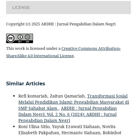
LICENSE
Copyright (c) 2025 ARDHI : Jurnal Pengabdian Dalam Negri
This work is licensed under a
Creative Commons Attribution-
ShareAlike 4.0 International License
.
Similar Articles
Refi komariah, Zaitun Qamariah,
Transformasi Sosial
Melalui Pendidikan Islami: Pengabdian Masyarakat di
SMP Sahabat Alam
,
ARDHI : Jurnal Pengabdian
Dalam Negri: Vol. 2 No. 6 (2024): ARDHI : Jurnal
Pengabdian Dalam Negri
Roni Ulina Sitio, Yayuk Erawati Siahaan, Novita
Elisabeth Pakpahan, Hermanto Siahaan, Robinhot