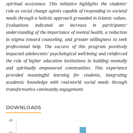
spiritual assistance. This initiative highlights the students’
role as social change agents capable of responding to societal
needs through a holistic approach grounded in Islamic values.
Evaluations indicated an increase in participants’
understanding of the importance of mental health, a reduction
in stigma toward counseling, and greater willingness to seek
professional help. The success of this program positively
impacted adolescents' psychological well-being and reinforced
the role of higher education institutions in building mentally
and spiritually empowered communities. This experience
provided meaningful learning for students, integrating
academic knowledge with real-world social needs through
transformative community engagement.
DOWNLOADS