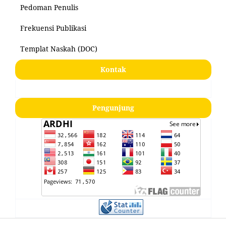
Pedoman Penulis
Frekuensi Publikasi
Templat Naskah (DOC)
Kontak
Pengunjung