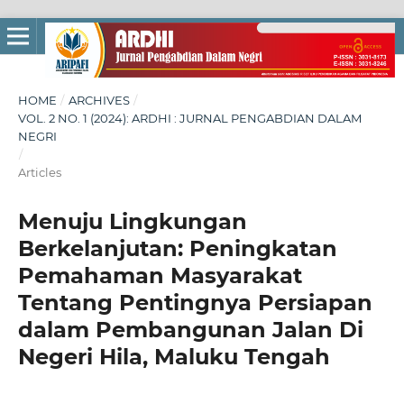
HOME
/
ARCHIVES
/
VOL. 2 NO. 1 (2024): ARDHI : JURNAL PENGABDIAN DALAM
NEGRI
/
Articles
Menuju Lingkungan
Berkelanjutan: Peningkatan
Pemahaman Masyarakat
Tentang Pentingnya Persiapan
dalam Pembangunan Jalan Di
Negeri Hila, Maluku Tengah