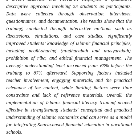
descriptive approach involving 25 students as participants.
Data were collected through observation, interviews,
questionnaires, and documentation. The results show that the
training, conducted through interactive methods such as
discussions, simulations, and case studies, significantly
improved students’ knowledge of Islamic financial principles,
including profit-sharing (mudharabah and musyarakah),
prohibition of riba, and ethical financial management. The
average understanding level increased from 63% before the
training to 87% afterward. Supporting factors included
teacher involvement, engaging materials, and the practical
relevance of the content, while limiting factors were time
constraints and lack of reference materials. Overall, the
implementation of Islamic financial literacy training proved
effective in strengthening students’ conceptual and practical
understanding of Islamic economics and can serve as a model
for integrating Sharia-based financial education in vocational
schools.