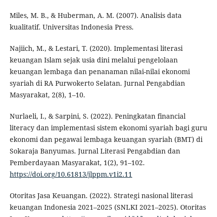
Miles, M. B., & Huberman, A. M. (2007). Analisis data
kualitatif. Universitas Indonesia Press.
Najiich, M., & Lestari, T. (2020). Implementasi literasi
keuangan Islam sejak usia dini melalui pengelolaan
keuangan lembaga dan penanaman nilai-nilai ekonomi
syariah di RA Purwokerto Selatan. Jurnal Pengabdian
Masyarakat, 2(8), 1–10.
Nurlaeli, I., & Sarpini, S. (2022). Peningkatan financial
literacy dan implementasi sistem ekonomi syariah bagi guru
ekonomi dan pegawai lembaga keuangan syariah (BMT) di
Sokaraja Banyumas. Jurnal Literasi Pengabdian dan
Pemberdayaan Masyarakat, 1(2), 91–102.
https://doi.org/10.61813/jlppm.v1i2.11
Otoritas Jasa Keuangan. (2022). Strategi nasional literasi
keuangan Indonesia 2021–2025 (SNLKI 2021–2025). Otoritas