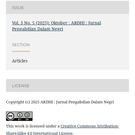
ISSUE
Vol. 3 No. 5 (2025): Oktober : ARDHI : Jurnal
Pengabdian Dalam Negri
SECTION
Articles
LICENSE
Copyright (c) 2025 ARDHI : Jurnal Pengabdian Dalam Negri
This work is licensed under a
Creative Commons Attribution-
ShareAlike 4.0 International License
.