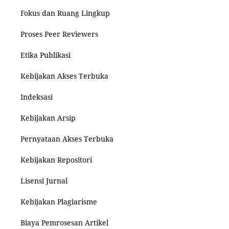
Fokus dan Ruang Lingkup
Proses Peer Reviewers
Etika Publikasi
Kebijakan Akses Terbuka
Indeksasi
Kebijakan Arsip
Pernyataan Akses Terbuka
Kebijakan Repositori
Lisensi Jurnal
Kebijakan Plagiarisme
Biaya Pemrosesan Artikel