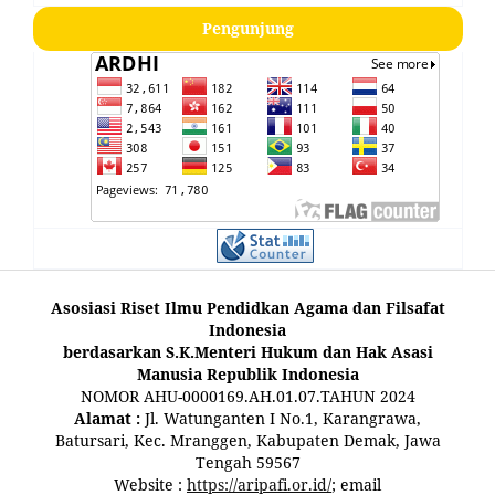
Pengunjung
Asosiasi Riset Ilmu Pendidkan Agama dan Filsafat
Indonesia
berdasarkan S.K.Menteri Hukum dan Hak Asasi
Manusia Republik Indonesia
NOMOR AHU-0000169.AH.01.07.TAHUN 2024
Alamat :
Jl. Watunganten I No.1, Karangrawa,
Batursari, Kec. Mranggen, Kabupaten Demak, Jawa
Tengah 59567
Website :
https://aripafi.or.id/
; email