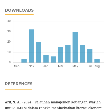
DOWNLOADS
REFERENCES
Arif, S. Al. (2024). Pelatihan manajemen keuangan syariah
untuk UMKM dalam rangka meningkatkan literasi ekonomi