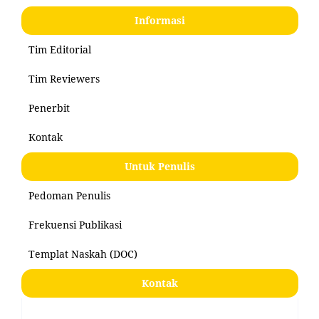
Informasi
Tim Editorial
Tim Reviewers
Penerbit
Kontak
Untuk Penulis
Pedoman Penulis
Frekuensi Publikasi
Templat Naskah (DOC)
Kontak