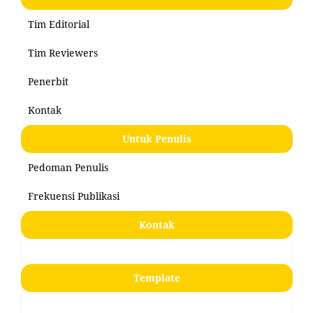
Tim Editorial
Tim Reviewers
Penerbit
Kontak
Untuk Penulis
Pedoman Penulis
Frekuensi Publikasi
Kontak
Template