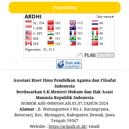
Pengunjung
Asosiasi Riset Ilmu Pendidkan Agama dan Filsafat
Indonesia
berdasarkan S.K.Menteri Hukum dan Hak Asasi
Manusia Republik Indonesia
NOMOR AHU-0000169.AH.01.07.TAHUN 2024
Alamat :
Jl. Watunganten I No.1, Karangrawa,
Batursari, Kec. Mranggen, Kabupaten Demak, Jawa
Tengah 59567
Website :
https://aripafi.or.id/
; email