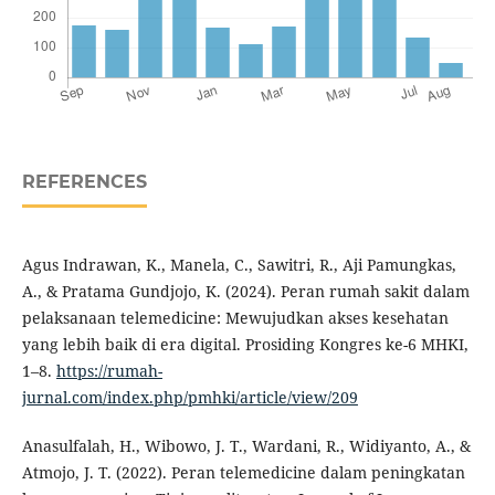
REFERENCES
Agus Indrawan, K., Manela, C., Sawitri, R., Aji Pamungkas,
A., & Pratama Gundjojo, K. (2024). Peran rumah sakit dalam
pelaksanaan telemedicine: Mewujudkan akses kesehatan
yang lebih baik di era digital. Prosiding Kongres ke-6 MHKI,
1–8.
https://rumah-
jurnal.com/index.php/pmhki/article/view/209
Anasulfalah, H., Wibowo, J. T., Wardani, R., Widiyanto, A., &
Atmojo, J. T. (2022). Peran telemedicine dalam peningkatan