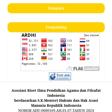
Template
Pengunjung
Asosiasi Riset Ilmu Pendidkan Agama dan Filsafat
Indonesia
berdasarkan S.K.Menteri Hukum dan Hak Asasi
Manusia Republik Indonesia
NOMOR AHU-0000169.AH.01.07.TAHUN 2024