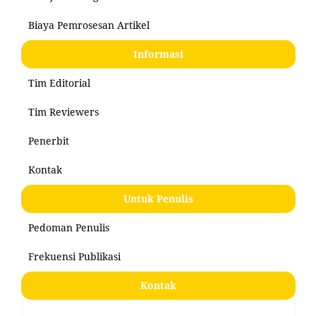
Biaya Pemrosesan Artikel
Informasi
Tim Editorial
Tim Reviewers
Penerbit
Kontak
Untuk Penulis
Pedoman Penulis
Frekuensi Publikasi
Kontak