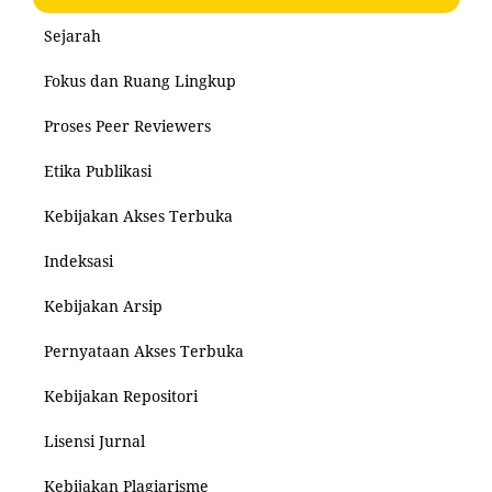
Sejarah
Fokus dan Ruang Lingkup
Proses Peer Reviewers
Etika Publikasi
Kebijakan Akses Terbuka
Indeksasi
Kebijakan Arsip
Pernyataan Akses Terbuka
Kebijakan Repositori
Lisensi Jurnal
Kebijakan Plagiarisme