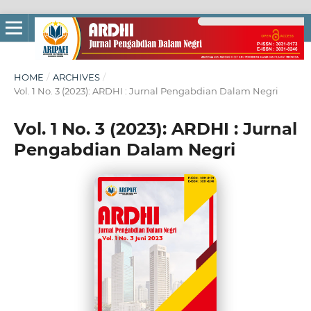
HOME
/
ARCHIVES
/
Vol. 1 No. 3 (2023): ARDHI : Jurnal Pengabdian Dalam Negri
Vol. 1 No. 3 (2023): ARDHI : Jurnal
Pengabdian Dalam Negri