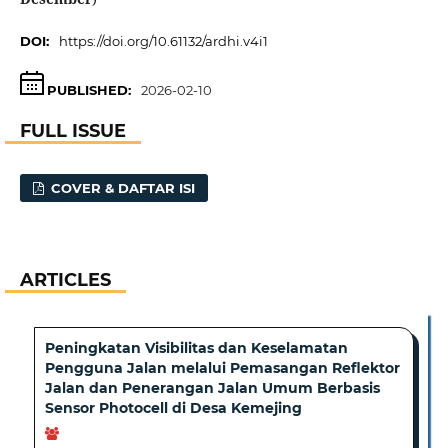
DOI:
https://doi.org/10.61132/ardhi.v4i1
PUBLISHED:
2026-02-10
FULL ISSUE
COVER & DAFTAR ISI
ARTICLES
Peningkatan Visibilitas dan Keselamatan
Pengguna Jalan melalui Pemasangan Reflektor
Jalan dan Penerangan Jalan Umum Berbasis
Sensor Photocell di Desa Kemejing