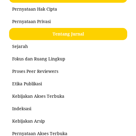
Pernyataan Hak Cipta
Pernyataan Privasi
Tentang Jurnal
Sejarah
Fokus dan Ruang Lingkup
Proses Peer Reviewers
Etika Publikasi
Kebijakan Akses Terbuka
Indeksasi
Kebijakan Arsip
Pernyataan Akses Terbuka