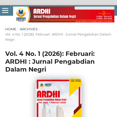
HOME
/
ARCHIVES
/
Vol. 4 No. 1 (2026): Februari: ARDHI : Jurnal Pengabdian Dalam
Negri
Vol. 4 No. 1 (2026): Februari:
ARDHI : Jurnal Pengabdian
Dalam Negri