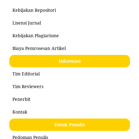
Kebijakan Repositori
Lisensi Jurnal
Kebijakan Plagiarisme
Biaya Pemrosesan Artikel
Informasi
Tim Editorial
Tim Reviewers
Penerbit
Kontak
Untuk Penulis
Pedoman Penulis