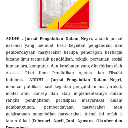
ARDHI : Jurnal Pengabdian Dalam Negri
, adalah jurnal
nasional yang memuat hasil kegiatan pengabdian dan
pemberdayaan masyarakat berupa penerapan berbagai
bidang ilmu termasuk pendidikan, teknik, pertanian, sosial
humaniora, komputer, dan kesehatan yang diterbitkan oleh
Asosiasi Riset Ilmu Pendidikan Agama dan Filsafat
Indonesia.
ARDHI : Jurnal Pengabdian Dalam Negri
,
memuat publikasi hasil kegiatan pengabdian masyarakat,
model atau konsep dan atau implementasinya dalam
rangka peningkatan partisipasi masyarakat dalam
pembangunan, pemberdayaan masyarakat atau
pelaksanaan pengabdian masyarakat. Jurnal ini terbit 1
tahun 6 kali (
Februari, April, Juni, Agustus, Oktober dan
Desember
)