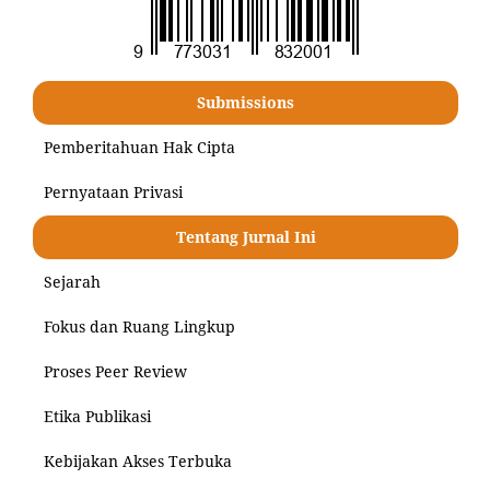
Submissions
Pemberitahuan Hak Cipta
Pernyataan Privasi
Tentang Jurnal Ini
Sejarah
Fokus dan Ruang Lingkup
Proses Peer Review
Etika Publikasi
Kebijakan Akses Terbuka