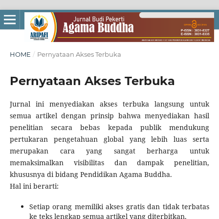
HOME
/
Pernyataan Akses Terbuka
Pernyataan Akses Terbuka
Jurnal ini menyediakan akses terbuka langsung untuk
semua artikel dengan prinsip bahwa menyediakan hasil
penelitian secara bebas kepada publik mendukung
pertukaran pengetahuan global yang lebih luas serta
merupakan cara yang sangat berharga untuk
memaksimalkan visibilitas dan dampak penelitian,
khususnya di bidang Pendidikan Agama Buddha.
Hal ini berarti:
Setiap orang memiliki akses gratis dan tidak terbatas
ke teks lengkap semua artikel yang diterbitkan.