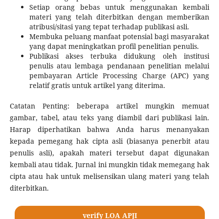
Setiap orang bebas untuk menggunakan kembali
materi yang telah diterbitkan dengan memberikan
atribusi/sitasi yang tepat terhadap publikasi asli.
Membuka peluang manfaat potensial bagi masyarakat
yang dapat meningkatkan profil penelitian penulis.
Publikasi akses terbuka didukung oleh institusi
penulis atau lembaga pendanaan penelitian melalui
pembayaran Article Processing Charge (APC) yang
relatif gratis untuk artikel yang diterima.
Catatan Penting: beberapa artikel mungkin memuat
gambar, tabel, atau teks yang diambil dari publikasi lain.
Harap diperhatikan bahwa Anda harus menanyakan
kepada pemegang hak cipta asli (biasanya penerbit atau
penulis asli), apakah materi tersebut dapat digunakan
kembali atau tidak. Jurnal ini mungkin tidak memegang hak
cipta atau hak untuk melisensikan ulang materi yang telah
diterbitkan.
verify LOA APJI