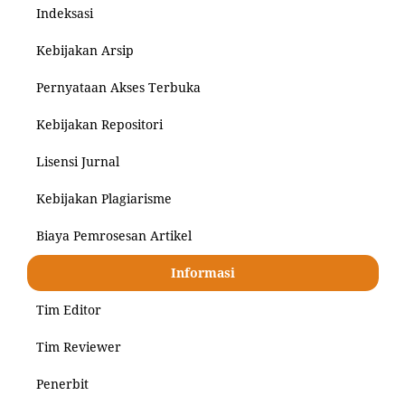
Indeksasi
Kebijakan Arsip
Pernyataan Akses Terbuka
Kebijakan Repositori
Lisensi Jurnal
Kebijakan Plagiarisme
Biaya Pemrosesan Artikel
Informasi
Tim Editor
Tim Reviewer
Penerbit