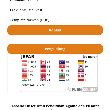
Frekuensi Publikasi
Template Naskah (DOC)
Kontak
Pengunjung
Asosiasi Riset Ilmu Pendidkan Agama dan Filsafat