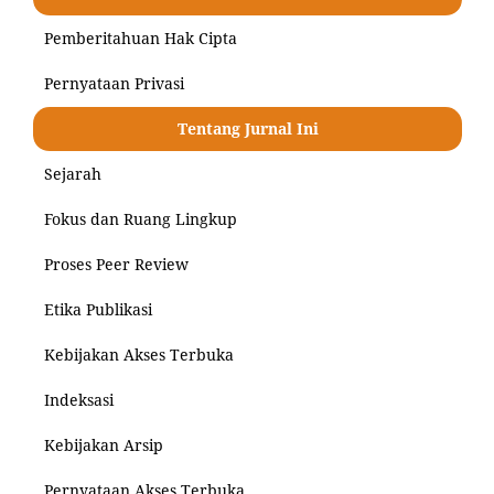
Pemberitahuan Hak Cipta
Pernyataan Privasi
Tentang Jurnal Ini
Sejarah
Fokus dan Ruang Lingkup
Proses Peer Review
Etika Publikasi
Kebijakan Akses Terbuka
Indeksasi
Kebijakan Arsip
Pernyataan Akses Terbuka