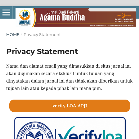
HOME
/
Privacy Statement
Privacy Statement
Nama dan alamat email yang dimasukkan di situs jurnal ini
akan digunakan secara eksklusif untuk tujuan yang
dinyatakan dalam jurnal ini dan tidak akan diberikan untuk
tujuan lain atau kepada pihak lain mana pun.
verify LOA APJI