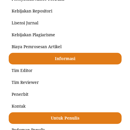
Kebijakan Repositori
Lisensi Jurnal
Kebijakan Plagiarisme
Biaya Pemrosesan Artikel
Informasi
Tim Editor
Tim Reviewer
Penerbit
Kontak
Untuk Penulis
Pedoman Penulis