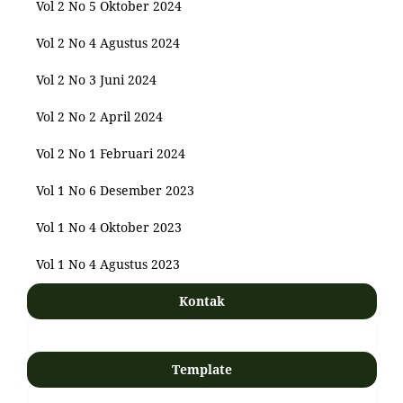
Vol 2 No 5 Oktober 2024
Vol 2 No 4 Agustus 2024
Vol 2 No 3 Juni 2024
Vol 2 No 2 April 2024
Vol 2 No 1 Februari 2024
Vol 1 No 6 Desember 2023
Vol 1 No 4 Oktober 2023
Vol 1 No 4 Agustus 2023
Kontak
Template