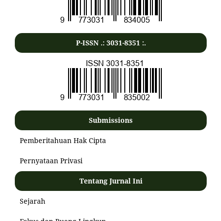
P-ISSN .:
3031-8351
:.
Submissions
Pemberitahuan Hak Cipta
Pernyataan Privasi
Tentang Jurnal Ini
Sejarah