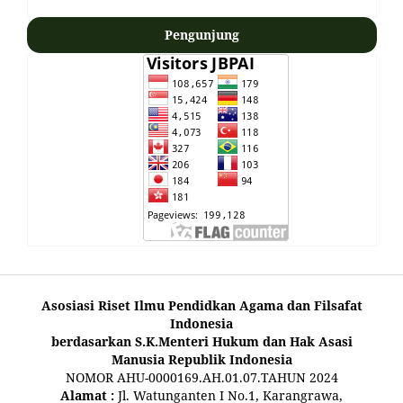
Pengunjung
Asosiasi Riset Ilmu Pendidkan Agama dan Filsafat
Indonesia
berdasarkan S.K.Menteri Hukum dan Hak Asasi
Manusia Republik Indonesia
NOMOR AHU-0000169.AH.01.07.TAHUN 2024
Alamat :
Jl. Watunganten I No.1, Karangrawa,