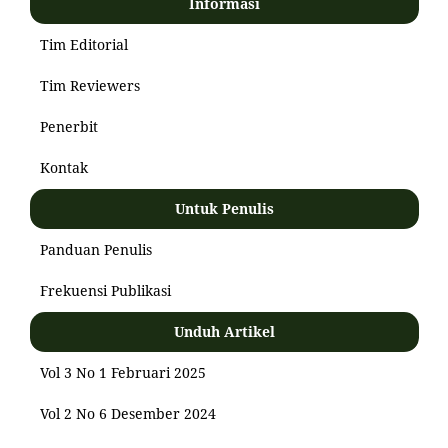
Informasi
Tim Editorial
Tim Reviewers
Penerbit
Kontak
Untuk Penulis
Panduan Penulis
Frekuensi Publikasi
Unduh Artikel
Vol 3 No 1 Februari 2025
Vol 2 No 6 Desember 2024