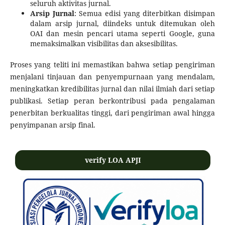
seluruh aktivitas jurnal.
Arsip Jurnal
: Semua edisi yang diterbitkan disimpan
dalam arsip jurnal, diindeks untuk ditemukan oleh
OAI dan mesin pencari utama seperti Google, guna
memaksimalkan visibilitas dan aksesibilitas.
Proses yang teliti ini memastikan bahwa setiap pengiriman
menjalani tinjauan dan penyempurnaan yang mendalam,
meningkatkan kredibilitas jurnal dan nilai ilmiah dari setiap
publikasi. Setiap peran berkontribusi pada pengalaman
penerbitan berkualitas tinggi, dari pengiriman awal hingga
penyimpanan arsip final.
verify LOA APJI