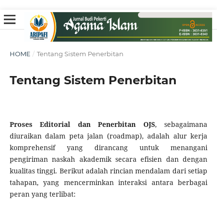
HOME
/
Tentang Sistem Penerbitan
Tentang Sistem Penerbitan
Proses Editorial dan Penerbitan OJS
, sebagaimana
diuraikan dalam peta jalan (roadmap), adalah alur kerja
komprehensif yang dirancang untuk menangani
pengiriman naskah akademik secara efisien dan dengan
kualitas tinggi. Berikut adalah rincian mendalam dari setiap
tahapan, yang mencerminkan interaksi antara berbagai
peran yang terlibat: