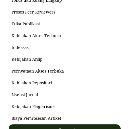
Fokus dan Ruang Lingkup
Proses Peer Reviewers
Etika Publikasi
Kebijakan Akses Terbuka
Indeksasi
Kebijakan Arsip
Pernyataan Akses Terbuka
Kebijakan Repositori
Lisensi Jurnal
Kebijakan Plagiarisme
Biaya Pemrosesan Artikel