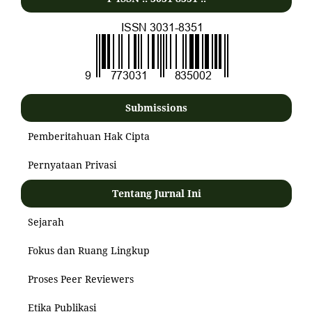
Submissions
Pemberitahuan Hak Cipta
Pernyataan Privasi
Tentang Jurnal Ini
Sejarah
Fokus dan Ruang Lingkup
Proses Peer Reviewers
Etika Publikasi