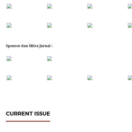
Sponsor dan Mitra Jurnal :
CURRENT ISSUE