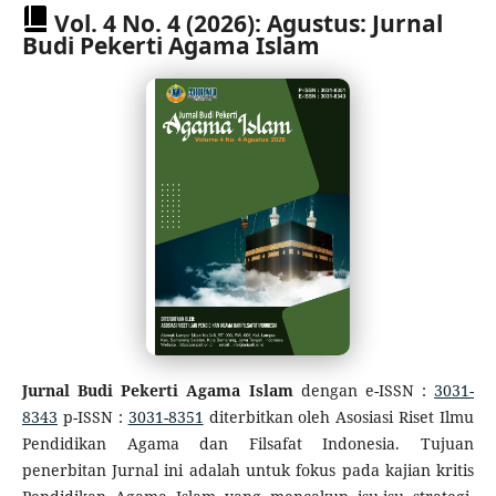
Vol. 4 No. 4 (2026): Agustus: Jurnal
Budi Pekerti Agama Islam
Jurnal Budi Pekerti Agama Islam
dengan e-ISSN :
3031-
8343
p-ISSN :
3031-8351
diterbitkan oleh Asosiasi Riset Ilmu
Pendidikan Agama dan Filsafat Indonesia. Tujuan
penerbitan Jurnal ini adalah untuk fokus pada kajian kritis