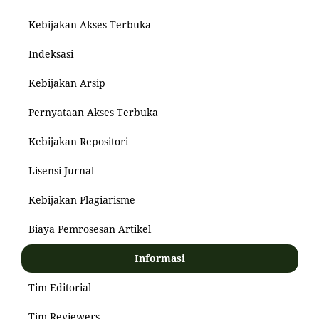
Kebijakan Akses Terbuka
Indeksasi
Kebijakan Arsip
Pernyataan Akses Terbuka
Kebijakan Repositori
Lisensi Jurnal
Kebijakan Plagiarisme
Biaya Pemrosesan Artikel
Informasi
Tim Editorial
Tim Reviewers