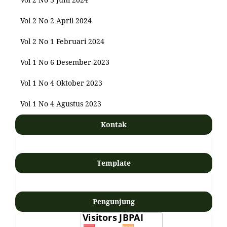
Vol 2 No 2 April 2024
Vol 2 No 1 Februari 2024
Vol 1 No 6 Desember 2023
Vol 1 No 4 Oktober 2023
Vol 1 No 4 Agustus 2023
Kontak
Template
Pengunjung