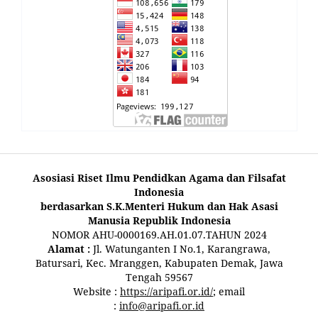
Asosiasi Riset Ilmu Pendidkan Agama dan Filsafat
Indonesia
berdasarkan S.K.Menteri Hukum dan Hak Asasi
Manusia Republik Indonesia
NOMOR AHU-0000169.AH.01.07.TAHUN 2024
Alamat :
Jl. Watunganten I No.1, Karangrawa,
Batursari, Kec. Mranggen, Kabupaten Demak, Jawa
Tengah 59567
Website :
https://aripafi.or.id/
; email
:
info@aripafi.or.id