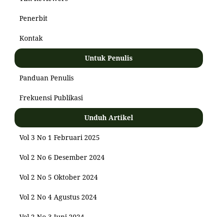
Penerbit
Kontak
Untuk Penulis
Panduan Penulis
Frekuensi Publikasi
Unduh Artikel
Vol 3 No 1 Februari 2025
Vol 2 No 6 Desember 2024
Vol 2 No 5 Oktober 2024
Vol 2 No 4 Agustus 2024
Vol 2 No 3 Juni 2024