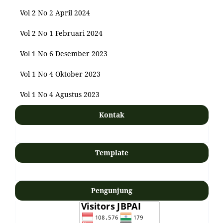
Vol 2 No 2 April 2024
Vol 2 No 1 Februari 2024
Vol 1 No 6 Desember 2023
Vol 1 No 4 Oktober 2023
Vol 1 No 4 Agustus 2023
Kontak
Template
Pengunjung