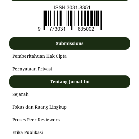
Submissions
Pemberitahuan Hak Cipta
Pernyataan Privasi
Tentang Jurnal Ini
Sejarah
Fokus dan Ruang Lingkup
Proses Peer Reviewers
Etika Publikasi