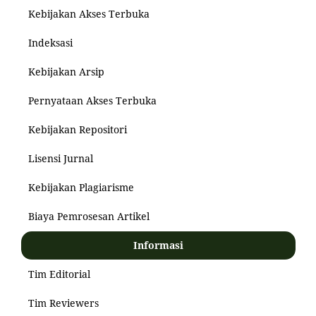
Kebijakan Akses Terbuka
Indeksasi
Kebijakan Arsip
Pernyataan Akses Terbuka
Kebijakan Repositori
Lisensi Jurnal
Kebijakan Plagiarisme
Biaya Pemrosesan Artikel
Informasi
Tim Editorial
Tim Reviewers