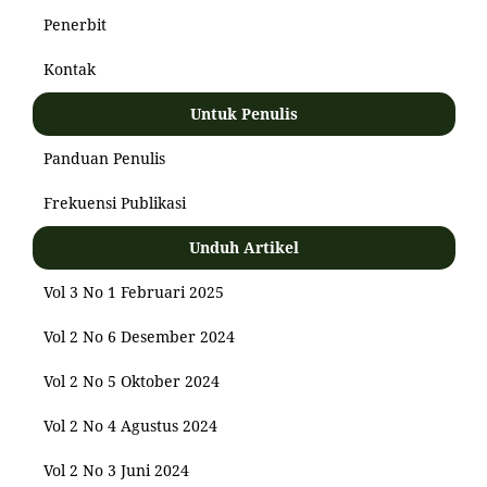
Penerbit
Kontak
Untuk Penulis
Panduan Penulis
Frekuensi Publikasi
Unduh Artikel
Vol 3 No 1 Februari 2025
Vol 2 No 6 Desember 2024
Vol 2 No 5 Oktober 2024
Vol 2 No 4 Agustus 2024
Vol 2 No 3 Juni 2024