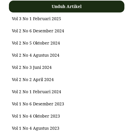
Unduh Artikel
Vol 3 No 1 Februari 2025
Vol 2 No 6 Desember 2024
Vol 2 No 5 Oktober 2024
Vol 2 No 4 Agustus 2024
Vol 2 No 3 Juni 2024
Vol 2 No 2 April 2024
Vol 2 No 1 Februari 2024
Vol 1 No 6 Desember 2023
Vol 1 No 4 Oktober 2023
Vol 1 No 4 Agustus 2023