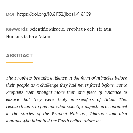
DOI:
https://doi.org/10.61132/jbpai.v1i6.109
Scientific Miracle, Prophet Noah, Fir’aun,
Keywords:
Humans before Adam
ABSTRACT
The Prophets brought evidence in the form of miracles before
their people as a challenge they had never faced before. Some
Prophets even brought more than one piece of evidence to
ensure that they were truly messengers of Allah. This
research aims to find out what scientific aspects are contained
in the stories of the Prophet Nuh as., Pharaoh and also
humans who inhabited the Earth before Adam as.