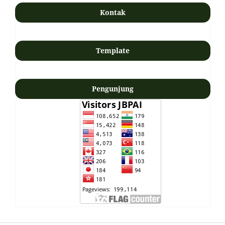
Kontak
Template
Pengunjung