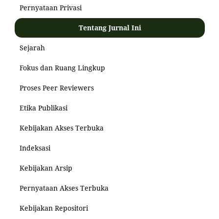
Pernyataan Privasi
Tentang Jurnal Ini
Sejarah
Fokus dan Ruang Lingkup
Proses Peer Reviewers
Etika Publikasi
Kebijakan Akses Terbuka
Indeksasi
Kebijakan Arsip
Pernyataan Akses Terbuka
Kebijakan Repositori