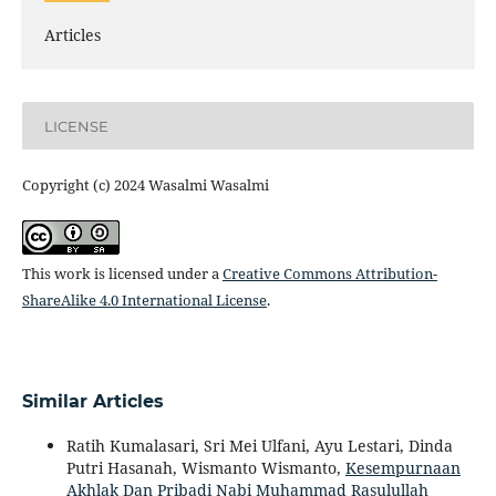
Articles
LICENSE
Copyright (c) 2024 Wasalmi Wasalmi
This work is licensed under a
Creative Commons Attribution-
ShareAlike 4.0 International License
.
Similar Articles
Ratih Kumalasari, Sri Mei Ulfani, Ayu Lestari, Dinda
Putri Hasanah, Wismanto Wismanto,
Kesempurnaan
Akhlak Dan Pribadi Nabi Muhammad Rasulullah