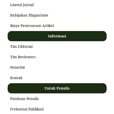
Lisensi Jurnal
Kebijakan Plagiarisme
Biaya Pemrosesan Artikel
Informasi
Tim Editorial
Tim Reviewers
Penerbit
Kontak
Untuk Penulis
Panduan Penulis
Frekuensi Publikasi