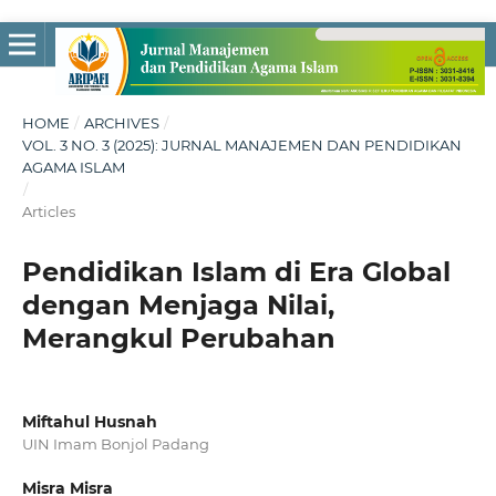
HOME
/
ARCHIVES
/
VOL. 3 NO. 3 (2025): JURNAL MANAJEMEN DAN PENDIDIKAN
AGAMA ISLAM
/
Articles
Pendidikan Islam di Era Global
dengan Menjaga Nilai,
Merangkul Perubahan
Miftahul Husnah
UIN Imam Bonjol Padang
Misra Misra