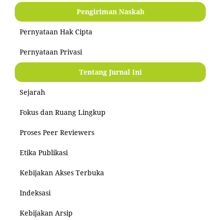
Pengiriman Naskah
Pernyataan Hak Cipta
Pernyataan Privasi
Tentang Jurnal Ini
Sejarah
Fokus dan Ruang Lingkup
Proses Peer Reviewers
Etika Publikasi
Kebijakan Akses Terbuka
Indeksasi
Kebijakan Arsip