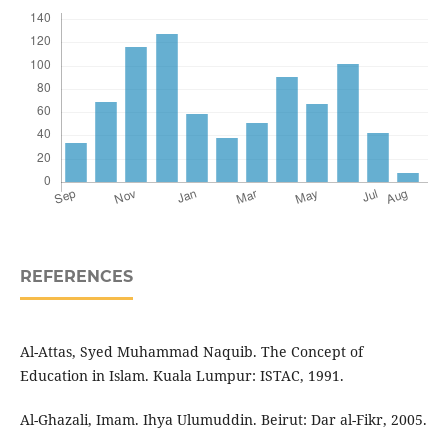
REFERENCES
Al-Attas, Syed Muhammad Naquib. The Concept of
Education in Islam. Kuala Lumpur: ISTAC, 1991.
Al-Ghazali, Imam. Ihya Ulumuddin. Beirut: Dar al-Fikr, 2005.