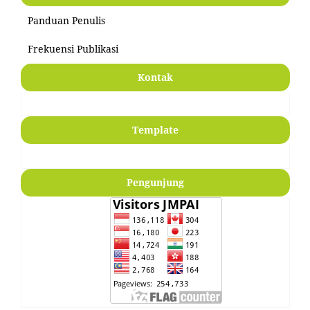
Panduan Penulis
Frekuensi Publikasi
Kontak
Template
Pengunjung