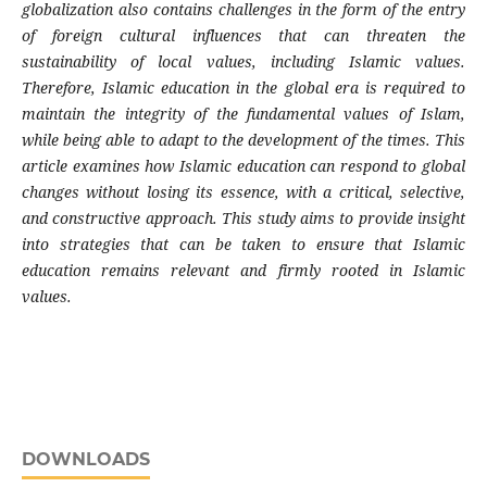
globalization also contains challenges in the form of the entry
of foreign cultural influences that can threaten the
sustainability of local values, including Islamic values.
Therefore, Islamic education in the global era is required to
maintain the integrity of the fundamental values ​​of Islam,
while being able to adapt to the development of the times. This
article examines how Islamic education can respond to global
changes without losing its essence, with a critical, selective,
and constructive approach. This study aims to provide insight
into strategies that can be taken to ensure that Islamic
education remains relevant and firmly rooted in Islamic
values.
DOWNLOADS