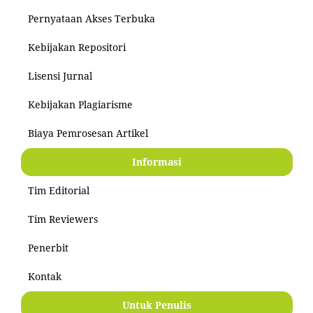
Pernyataan Akses Terbuka
Kebijakan Repositori
Lisensi Jurnal
Kebijakan Plagiarisme
Biaya Pemrosesan Artikel
Informasi
Tim Editorial
Tim Reviewers
Penerbit
Kontak
Untuk Penulis