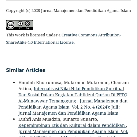
Copyright (c) 2025 Jurnal Manajemen dan Pendidikan Agama Islam
This work is licensed under a
Creative Commons Attribution-
ShareAlike 4.0 International License
.
Similar Articles
Hanifah Khoirunnisa, Mukromin Mukromin, Chairani
Astina,
Internalisasi Nilai-Nilai Pendidikan Spiritual
Dan Sosial Dalam Kegiatan Tahfidzul Qur’an Di PPTQ
Al-Munawwar Temanggung
,
Jurnal Manajemen dan
Pendidikan Agama Islam: Vol. 2 No. 4 (2024): Juli :
Jurnal Manajemen dan Pendidikan Agama Islam
Luthfi Anis Muadzin, Sunarto Sunarto,
Kepemimpinan Etis dan Kultural dalam Pendidikan
,
Jurnal Manajemen dan Pendidikan Agama Islam: Vol.