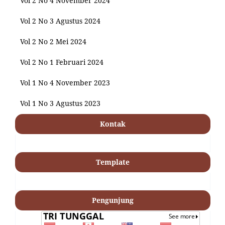
Vol 2 No 4 November 2024
Vol 2 No 3 Agustus 2024
Vol 2 No 2 Mei 2024
Vol 2 No 1 Februari 2024
Vol 1 No 4 November 2023
Vol 1 No 3 Agustus 2023
Kontak
Template
Pengunjung