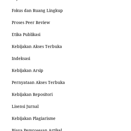
Fokus dan Ruang Lingkup
Proses Peer Review
Etika Publikasi
Kebijakan Akses Terbuka
Indeksasi
Kebijakan Arsip
Pernyataan Akses Terbuka
Kebijakan Repositori
Lisensi Jurnal
Kebijakan Plagiarisme
Biaya Pemrosesan Artikel