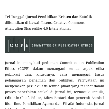
Tri Tunggal: Jurnal Pendidikan Kristen dan Katolik
dilisensikan di bawah Lisensi Creative Commons
Attribution-ShareAlike 4.0 International.
Jurnal ini mengikuti pedoman Committee on Publication
Ethics (COPE) dalam menangani semua aspek etika
publikasi dan, khususnya, cara menangani kasus
pelanggaran penelitian dan publikasi. Pernyataan ini
menjelaskan perilaku etis semua pihak yang terlibat dalam
proses penerbitan artikel di jurnal ini, termasuk Penulis,
Editor-in-Chief, Editor, Mitra Bestari, dan penerbit Asosiasi
Riset Ilmu Pendidikan Agama dan Filsafat Indonesia. Jurnal