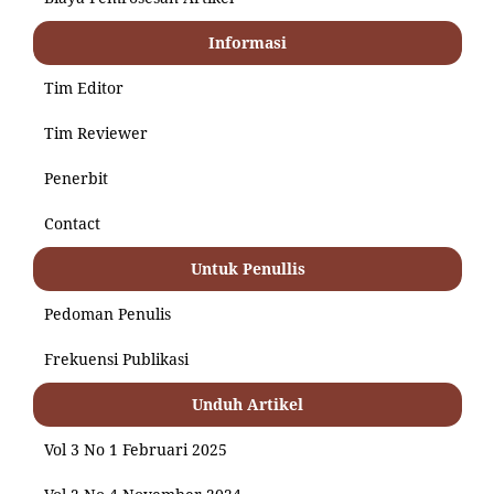
Informasi
Tim Editor
Tim Reviewer
Penerbit
Contact
Untuk Penullis
Pedoman Penulis
Frekuensi Publikasi
Unduh Artikel
Vol 3 No 1 Februari 2025