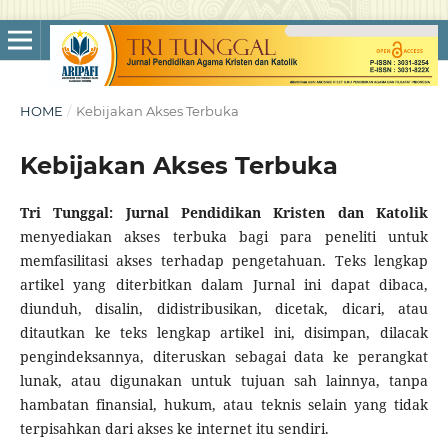
HOME
/
Kebijakan Akses Terbuka
Kebijakan Akses Terbuka
Tri Tunggal: Jurnal Pendidikan Kristen dan Katolik
menyediakan akses terbuka bagi para peneliti untuk
memfasilitasi akses terhadap pengetahuan. Teks lengkap
artikel yang diterbitkan dalam Jurnal ini dapat dibaca,
diunduh, disalin, didistribusikan, dicetak, dicari, atau
ditautkan ke teks lengkap artikel ini, disimpan, dilacak
pengindeksannya, diteruskan sebagai data ke perangkat
lunak, atau digunakan untuk tujuan sah lainnya, tanpa
hambatan finansial, hukum, atau teknis selain yang tidak
terpisahkan dari akses ke internet itu sendiri.