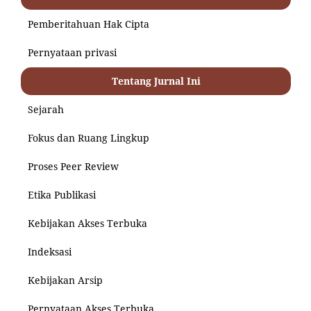
Pemberitahuan Hak Cipta
Pernyataan privasi
Tentang Jurnal Ini
Sejarah
Fokus dan Ruang Lingkup
Proses Peer Review
Etika Publikasi
Kebijakan Akses Terbuka
Indeksasi
Kebijakan Arsip
Pernyataan Akses Terbuka