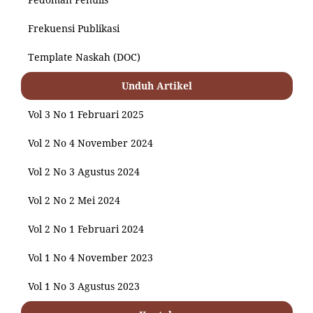
Frekuensi Publikasi
Template Naskah (DOC)
Unduh Artikel
Vol 3 No 1 Februari 2025
Vol 2 No 4 November 2024
Vol 2 No 3 Agustus 2024
Vol 2 No 2 Mei 2024
Vol 2 No 1 Februari 2024
Vol 1 No 4 November 2023
Vol 1 No 3 Agustus 2023