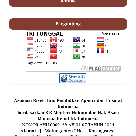
Kontak
Pengunjung
Asosiasi Riset Ilmu Pendidkan Agama dan Filsafat
Indonesia
berdasarkan S.K.Menteri Hukum dan Hak Asasi
Manusia Republik Indonesia
NOMOR AHU-0000169.AH.01.07.TAHUN 2024
Alamat :
Jl. Watunganten I No.1, Karangrawa,