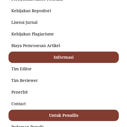
Kebijakan Repositori
Lisensi Jurnal
Kebijakan Plagiarisme
Biaya Pemrosesan Artikel
Informasi
Tim Editor
Tim Reviewer
Penerbit
Contact
Untuk Penullis
Pedoman Penulis