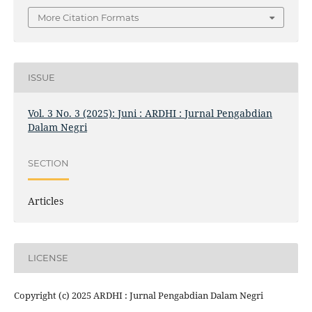
More Citation Formats
ISSUE
Vol. 3 No. 3 (2025): Juni : ARDHI : Jurnal Pengabdian
Dalam Negri
SECTION
Articles
LICENSE
Copyright (c) 2025 ARDHI : Jurnal Pengabdian Dalam Negri