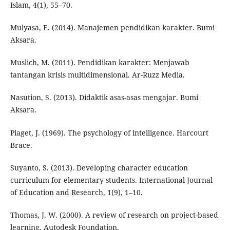
Islam, 4(1), 55–70.
Mulyasa, E. (2014). Manajemen pendidikan karakter. Bumi
Aksara.
Muslich, M. (2011). Pendidikan karakter: Menjawab
tantangan krisis multidimensional. Ar-Ruzz Media.
Nasution, S. (2013). Didaktik asas-asas mengajar. Bumi
Aksara.
Piaget, J. (1969). The psychology of intelligence. Harcourt
Brace.
Suyanto, S. (2013). Developing character education
curriculum for elementary students. International Journal
of Education and Research, 1(9), 1–10.
Thomas, J. W. (2000). A review of research on project-based
learning. Autodesk Foundation.