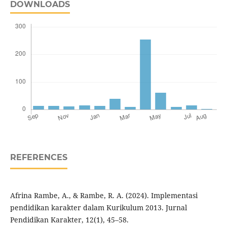
DOWNLOADS
REFERENCES
Afrina Rambe, A., & Rambe, R. A. (2024). Implementasi
pendidikan karakter dalam Kurikulum 2013. Jurnal
Pendidikan Karakter, 12(1), 45–58.