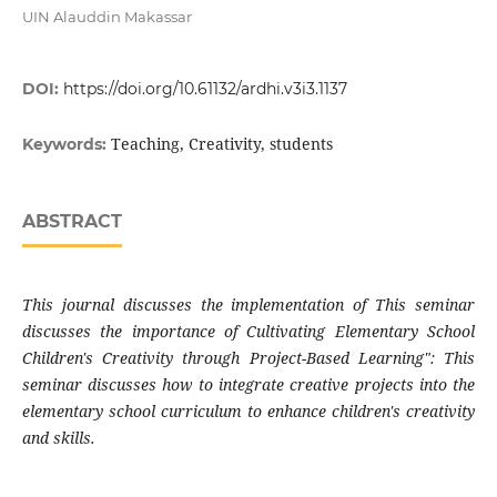
UIN Alauddin Makassar
DOI:
https://doi.org/10.61132/ardhi.v3i3.1137
Teaching, Creativity, students
Keywords:
ABSTRACT
This journal discusses the implementation of This seminar
discusses the importance of Cultivating Elementary School
Children's Creativity through Project-Based Learning": This
seminar discusses how to integrate creative projects into the
elementary school curriculum to enhance children's creativity
and skills.