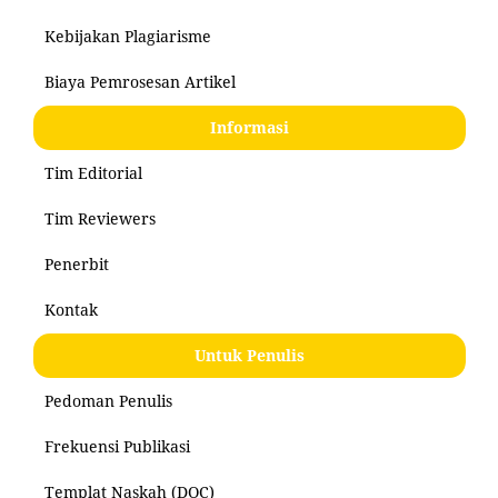
Kebijakan Plagiarisme
Biaya Pemrosesan Artikel
Informasi
Tim Editorial
Tim Reviewers
Penerbit
Kontak
Untuk Penulis
Pedoman Penulis
Frekuensi Publikasi
Templat Naskah (DOC)