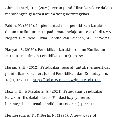
Ahmad Fauzi, H. I. (2025). Peran pendidikan karakter dalam
membangun generasi muda yang berintegritas.
Faidin, N. (2019). Implementasi nilai pendidikan karakter
dalam Kurikulum 2013 pada mata pelajaran sejarah di SMA
Negeri 1 Palibelo. Jurnal Pendidikan Sejarah, 5(2), 112–123.
Haryati, S. (2020). Pendidikan karakter dalam Kurikulum
2013. Jurnal Ilmiah Pendidikan, 14(3), 79–88.
Hasan, S. H. (2012). Pendidikan sejarah untuk memperkuat
pendidikan karakter. Jurnal Pendidikan dan Kebudayaan,
18(4), 437–446.
https://doi.org/10.24832/jpnk.v18i4.123
Hazmi, H., & Maulana, A. (2024). Penguatan pendidikan
karakter di sekolah dasar: Fondasi bagi generasi
berintegritas. Jurnal Pendidikan Dasar, 9(1), 33–42.
Henderson, A. T., & Berla, N. (1994). A new wave of