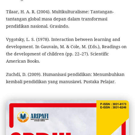
Tilaar, H. A. R. (2004). Multikulturalisme: Tantangan-
tantangan global masa depan dalam transformasi
pendidikan nasional. Grasindo.
Vygotsky, L. S. (1978). Interaction between learning and
development. In Gauvain, M. & Cole, M. (Eds.), Readings on
the development of children (pp. 22–27). Scientific
American Books.
Zuchdi, D. (2009). Humanisasi pendidikan: Menumbuhkan
kembali pendidikan yang manusiawi. Pustaka Pelajar.