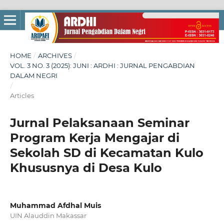
HOME
/
ARCHIVES
/
VOL. 3 NO. 3 (2025): JUNI : ARDHI : JURNAL PENGABDIAN
DALAM NEGRI
/
Articles
Jurnal Pelaksanaan Seminar
Program Kerja Mengajar di
Sekolah SD di Kecamatan Kulo
Khususnya di Desa Kulo
Muhammad Afdhal Muis
UIN Alauddin Makassar