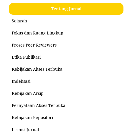
Tentang Jurnal
Sejarah
Fokus dan Ruang Lingkup
Proses Peer Reviewers
Etika Publikasi
Kebijakan Akses Terbuka
Indeksasi
Kebijakan Arsip
Pernyataan Akses Terbuka
Kebijakan Repositori
Lisensi Jurnal