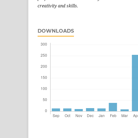
creativity and skills.
DOWNLOADS