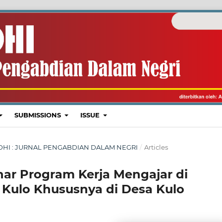
SUBMISSIONS
ISSUE
: ARDHI : JURNAL PENGABDIAN DALAM NEGRI
/
Articles
ar Program Kerja Mengajar di
 Kulo Khususnya di Desa Kulo