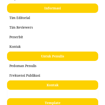
Informasi
Tim Editorial
Tim Reviewers
Penerbit
Kontak
Untuk Penulis
Pedoman Penulis
Frekuensi Publikasi
Kontak
Template