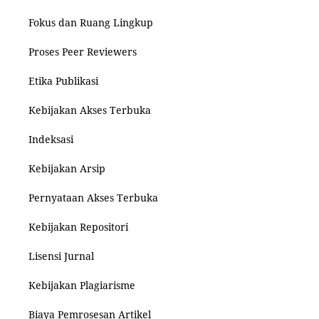
Fokus dan Ruang Lingkup
Proses Peer Reviewers
Etika Publikasi
Kebijakan Akses Terbuka
Indeksasi
Kebijakan Arsip
Pernyataan Akses Terbuka
Kebijakan Repositori
Lisensi Jurnal
Kebijakan Plagiarisme
Biaya Pemrosesan Artikel