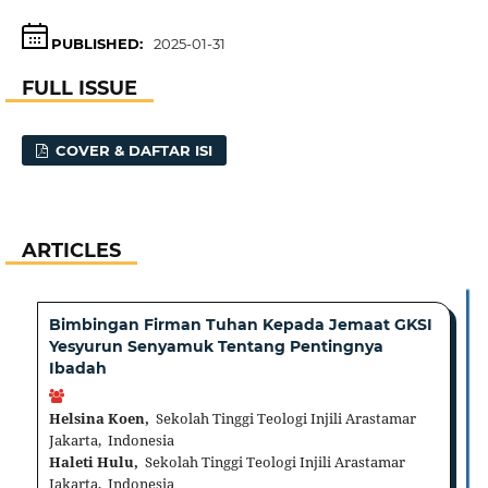
PUBLISHED:
2025-01-31
FULL ISSUE
COVER & DAFTAR ISI
ARTICLES
Bimbingan Firman Tuhan Kepada Jemaat GKSI
Yesyurun Senyamuk Tentang Pentingnya
Ibadah
Helsina Koen,
Sekolah Tinggi Teologi Injili Arastamar
Jakarta, Indonesia
Haleti Hulu,
Sekolah Tinggi Teologi Injili Arastamar
Jakarta, Indonesia