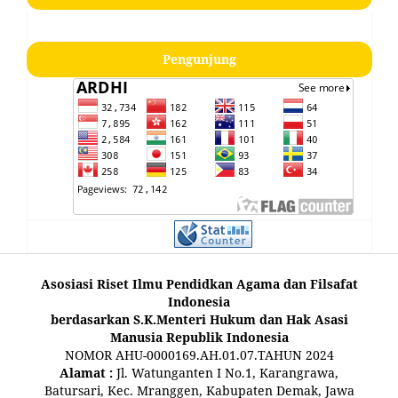
Pengunjung
Asosiasi Riset Ilmu Pendidkan Agama dan Filsafat
Indonesia
berdasarkan S.K.Menteri Hukum dan Hak Asasi
Manusia Republik Indonesia
NOMOR AHU-0000169.AH.01.07.TAHUN 2024
Alamat :
Jl. Watunganten I No.1, Karangrawa,
Batursari, Kec. Mranggen, Kabupaten Demak, Jawa