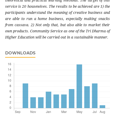
theoretical and practical learning methods. The target of this
service is 20 housewives. The results to be achieved are 1) the
participants understand the meaning of creative business and
are able to run a home business, especially making snacks
from cassava. 2) Not only that, but also able to market their
own products. Community Service as one of the Tri Dharma of
Higher Education will be carried out in a sustainable manner.
DOWNLOADS