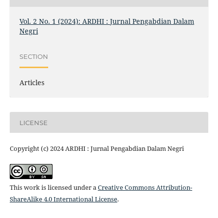
Vol. 2 No. 1 (2024): ARDHI : Jurnal Pengabdian Dalam
Negri
SECTION
Articles
LICENSE
Copyright (c) 2024 ARDHI : Jurnal Pengabdian Dalam Negri
This work is licensed under a
Creative Commons Attribution-
ShareAlike 4.0 International License
.