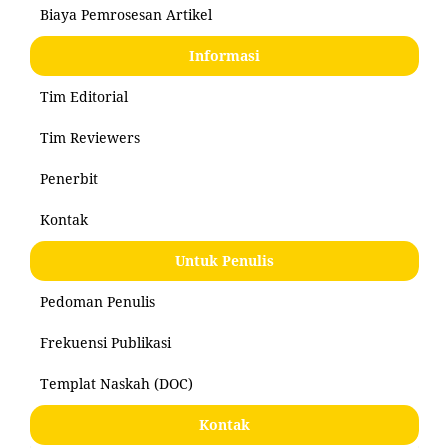
Biaya Pemrosesan Artikel
Informasi
Tim Editorial
Tim Reviewers
Penerbit
Kontak
Untuk Penulis
Pedoman Penulis
Frekuensi Publikasi
Templat Naskah (DOC)
Kontak