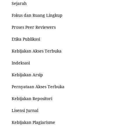
Sejarah
Fokus dan Ruang Lingkup
Proses Peer Reviewers
Etika Publikasi
Kebijakan Akses Terbuka
Indeksasi
Kebijakan Arsip
Pernyataan Akses Terbuka
Kebijakan Repositori
Lisensi Jurnal
Kebijakan Plagiarisme