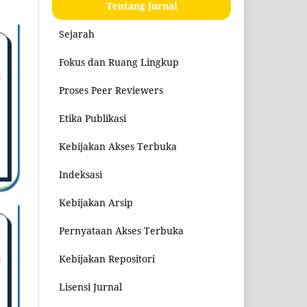
Tentang Jurnal
Sejarah
Fokus dan Ruang Lingkup
6
Proses Peer Reviewers
Etika Publikasi
Kebijakan Akses Terbuka
Indeksasi
Kebijakan Arsip
Pernyataan Akses Terbuka
Kebijakan Repositori
3
Lisensi Jurnal