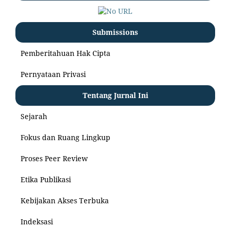
Submissions
Pemberitahuan Hak Cipta
Pernyataan Privasi
Tentang Jurnal Ini
Sejarah
Fokus dan Ruang Lingkup
Proses Peer Review
Etika Publikasi
Kebijakan Akses Terbuka
Indeksasi