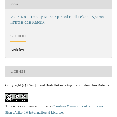
ISSUE
Vol. 4 No. 1 (2026): Maret: Jurnal Budi Pekerti Agama
Kristen dan Katolik
SECTION
Articles
LICENSE
Copyright (c) 2026 Jurnal Budi Pekerti Agama Kristen dan Katolik
This work is licensed under a
Creative Commons Attribution-
ShareAlike 4.0 International License
.