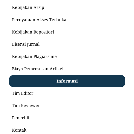
Kebijakan Arsip
Pernyataan Akses Terbuka
Kebijakan Repositori
Lisensi Jurnal
Kebijakan Plagiarsime
Biaya Pemrosesan Artikel
Informasi
Tim Editor
Tim Reviewer
Penerbit
Kontak