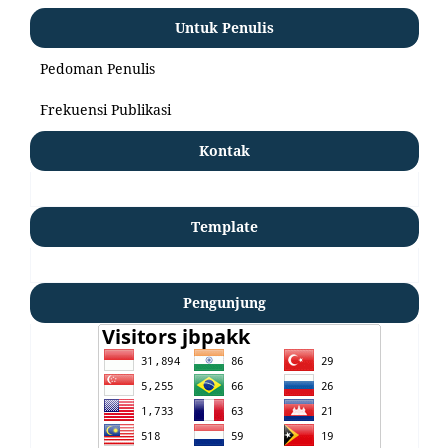
Untuk Penulis
Pedoman Penulis
Frekuensi Publikasi
Kontak
Template
Pengunjung