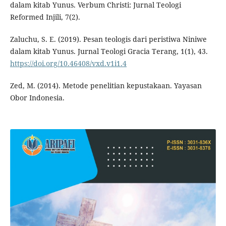
dalam kitab Yunus. Verbum Christi: Jurnal Teologi
Reformed Injili, 7(2).
Zaluchu, S. E. (2019). Pesan teologis dari peristiwa Niniwe
dalam kitab Yunus. Jurnal Teologi Gracia Terang, 1(1), 43.
https://doi.org/10.46408/vxd.v1i1.4
Zed, M. (2014). Metode penelitian kepustakaan. Yayasan
Obor Indonesia.