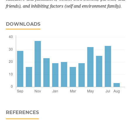
friends), and inhibiting factors (self and environment family).
DOWNLOADS
REFERENCES