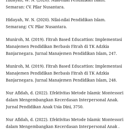
Semaran: CV. Pilar Nusantara.
Hidayah, W. N. (2020). Nilai-nilai Pendidikan Islam.
Semarang: CV. Pilar Nusantara.
Muniroh, M. (2019). Fitrah Based Educattion: Implementasi
Manajemen Pendidikan Berbasis Fitrah di TK Adzkia
Banjarnegara. Jurnal Manajemen Pendidikan Islam, 247.
Muniroh, M. (2019). Fitrah Based Educattion: Implementasi
Manajemen Pendidikan Berbasis Fitrah di TK Adzkia
Banjarnegara. Jurnal Manajemen Pendidikan Islam, 248.
Nur Afidah, d. (2022). Efektivitas Metode Islamic Montessori
dalam Mengembangkan Kecerdasan Interpersonal Anak.
Jurnal Pendidikan Anak Usia Dini, 3750.
Nur Afidah, d. (2022). Efektivitas Metode Islamic Montessori
dalam Mengembangkan Kecerdasan Interpersonal Anak .