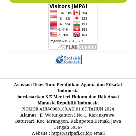
Asosiasi Riset Ilmu Pendidkan Agama dan Filsafat
Indonesia
berdasarkan S.K.Menteri Hukum dan Hak Asasi
Manusia Republik Indonesia
NOMOR AHU-0000169.AH.01.07.TAHUN 2024
Alamat :
Jl. Watunganten I No.1, Karangrawa,
Batursari, Kec. Mranggen, Kabupaten Demak, Jawa
Tengah 59567
Website :
https://aripafi.or.id/
; email