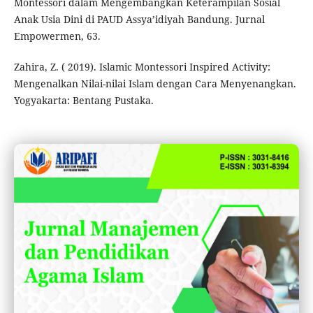
Montessori dalam Mengembangkan Keterampilan Sosial
Anak Usia Dini di PAUD Assya’idiyah Bandung. Jurnal
Empowermen, 63.
Zahira, Z. ( 2019). Islamic Montessori Inspired Activity:
Mengenalkan Nilai-nilai Islam dengan Cara Menyenangkan.
Yogyakarta: Bentang Pustaka.