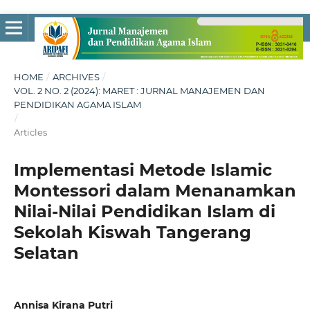
HOME
/
ARCHIVES
/
VOL. 2 NO. 2 (2024): MARET : JURNAL MANAJEMEN DAN
PENDIDIKAN AGAMA ISLAM
/
Articles
Implementasi Metode Islamic
Montessori dalam Menanamkan
Nilai-Nilai Pendidikan Islam di
Sekolah Kiswah Tangerang
Selatan
Annisa Kirana Putri