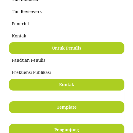
Tim Reviewers
Penerbit
Kontak
Untuk Penulis
Panduan Penulis
Frekuensi Publikasi
Kontak
Template
Pengunjung