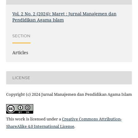
Vol. 2 No. 2 (2024): Maret : Jurnal Manajemen dan
Pendidikan Agama Islam
SECTION
Articles
LICENSE
Copyright (c) 2024 Jurnal Manajemen dan Pendidikan Agama Islam
This work is licensed under a
Creative Commons Attribution-
ShareAlike 4.0 International License
.