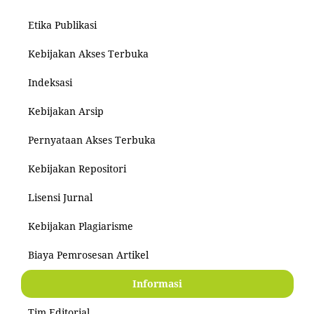
Etika Publikasi
Kebijakan Akses Terbuka
Indeksasi
Kebijakan Arsip
Pernyataan Akses Terbuka
Kebijakan Repositori
Lisensi Jurnal
Kebijakan Plagiarisme
Biaya Pemrosesan Artikel
Informasi
Tim Editorial