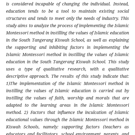
is considered incapable of changing the individual. Instead,
education tends to be a tool to maintain existing social
structures and tends to meet only the needs of industry.
This
study aims to analyze the process of implementing the Islamic
Montessori method in instilling the values of Islamic education
in the South Tangerang Kiswah School, as well as explaining
the supporting and inhibiting factors in implementing the
Islamic Montessori method in instilling the values of Islamic
education in the South Tangerang Kiswah School. This study
uses a type of qualitative research, with a qualitative
descriptive approach. The results of this study indicate that:
1)The implementation of the Islamic Montessori method in
instilling the values of Islamic education is carried out by
instilling the values of faith, worship and morals that are
adapted to the learning areas in the Islamic Montessori
method. 2) Factors that influence the inculcation of Islamic
educational values through the Islamic Montessori method in
Kiswah Schools, namely: supporting factors (teachers as
educators and facilitators, school environment, parents, and