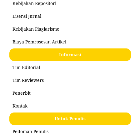
Kebijakan Repositori
Lisensi Jurnal
Kebijakan Plagiarisme
Biaya Pemrosesan Artikel
Informasi
Tim Editorial
Tim Reviewers
Penerbit
Kontak
Untuk Penulis
Pedoman Penulis