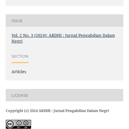
ISSUE
Vol. 2 No. 3 (2024): ARDHI : Jurnal Pengabdian Dalam
Negri
SECTION
Articles
LICENSE
Copyright (c) 2024 ARDHI : Jurnal Pengabdian Dalam Negri