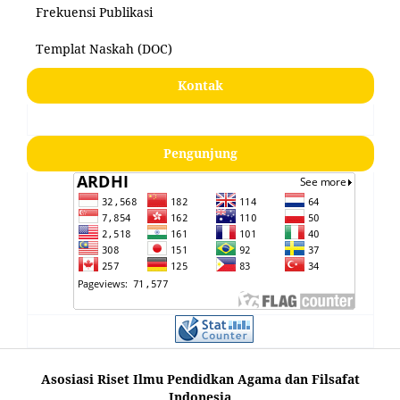
Frekuensi Publikasi
Templat Naskah (DOC)
Kontak
Pengunjung
Asosiasi Riset Ilmu Pendidkan Agama dan Filsafat
Indonesia