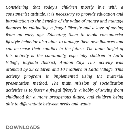
Considering that today's children mostly live with a
consumerist attitude, it is necessary to provide education and
introduction to the benefits of the value of money and manage
finances by cultivating a frugal lifestyle and a love of saving
from an early age. Educating them to avoid consumerist
lifestyle behavior also aims to manage their own finances and
can increase their comfort in the future. The main target of
this activity is the community, especially children in Latta
Village, Baguala District, Ambon City. This activity was
attended by 25 children and 10 mothers in Latta Village. This
activity program is implemented using the material
presentation method. The main mission of socialization
activities is to foster a frugal lifestyle, a hobby of saving from
childhood for a more prosperous future, and children being
able to differentiate between needs and wants.
DOWNLOADS