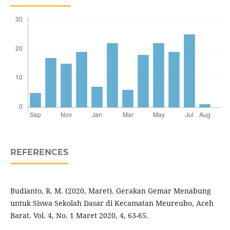
REFERENCES
Budianto, R. M. (2020, Maret). Gerakan Gemar Menabung
untuk Siswa Sekolah Dasar di Kecamatan Meureubo, Aceh
Barat. Vol. 4, No. 1 Maret 2020, 4, 63-65.