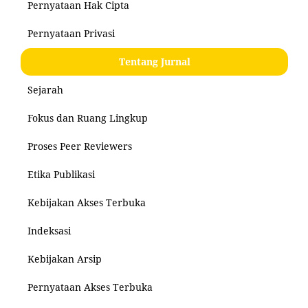
Pernyataan Hak Cipta
Pernyataan Privasi
Tentang Jurnal
Sejarah
Fokus dan Ruang Lingkup
Proses Peer Reviewers
Etika Publikasi
Kebijakan Akses Terbuka
Indeksasi
Kebijakan Arsip
Pernyataan Akses Terbuka