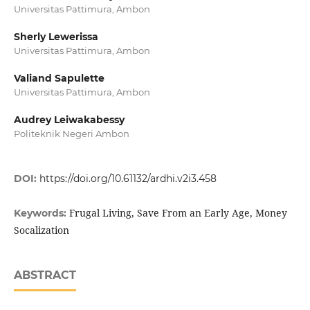
Universitas Pattimura, Ambon
Sherly Lewerissa
Universitas Pattimura, Ambon
Valiand Sapulette
Universitas Pattimura, Ambon
Audrey Leiwakabessy
Politeknik Negeri Ambon
DOI:
https://doi.org/10.61132/ardhi.v2i3.458
Frugal Living, Save From an Early Age, Money
Keywords:
Socalization
ABSTRACT